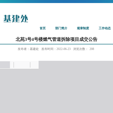
首页
部门简介
规章制度
工作动态
北苑3号4号楼燃气管道拆除项目成交公告
发布者：基建处
发布时间：2022-06-23
浏览次数：
208