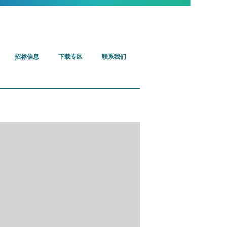
招标信息
下载专区
联系我们